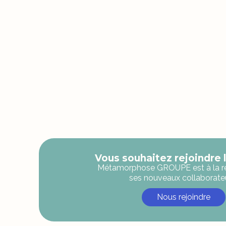
Vous souhaitez rejoindre 
Métamorphose GROUPE est à la r
ses nouveaux collaborate
Nous rejoindre