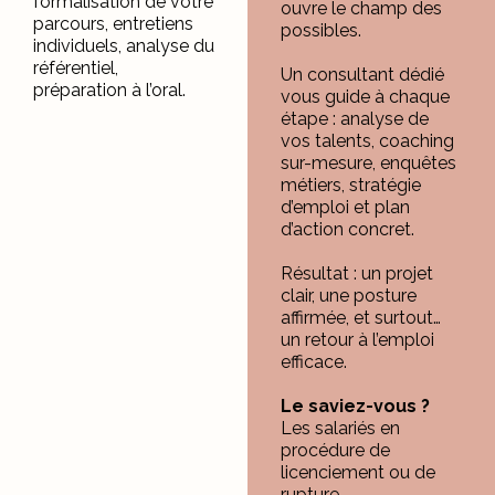
formalisation de votre
ouvre le champ des
parcours, entretiens
possibles.
individuels, analyse du
référentiel,
Un consultant dédié
préparation à l’oral.
vous guide à chaque
étape : analyse de
vos talents, coaching
sur-mesure, enquêtes
métiers, stratégie
d’emploi et plan
d’action concret.
Résultat : un projet
clair, une posture
affirmée, et surtout…
un retour à l’emploi
efficace.
Le saviez-vous ?
Les salariés en
procédure de
licenciement ou de
rupture