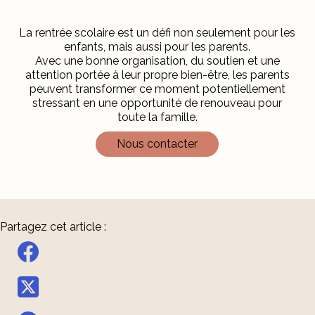
La rentrée scolaire est un défi non seulement pour les
enfants, mais aussi pour les parents.
Avec une bonne organisation, du soutien et une
attention portée à leur propre bien-être, les parents
peuvent transformer ce moment potentiellement
stressant en une opportunité de renouveau pour
toute la famille.
Nous contacter
Partagez cet article :