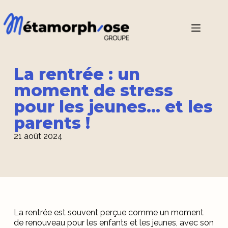
La rentrée : un
moment de stress
pour les jeunes... et les
parents !
21 août 2024
La rentrée est souvent perçue comme un moment
de renouveau pour les enfants et les jeunes, avec son