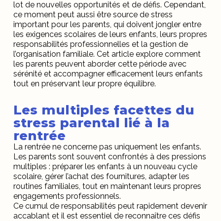
lot de nouvelles opportunités et de défis. Cependant,
ce moment peut aussi être source de stress
important pour les parents, qui doivent jongler entre
les exigences scolaires de leurs enfants, leurs propres
responsabilités professionnelles et la gestion de
l’organisation familiale. Cet article explore comment
les parents peuvent aborder cette période avec
sérénité et accompagner efficacement leurs enfants
tout en préservant leur propre équilibre.
Les multiples facettes du
stress parental lié à la
rentrée
La rentrée ne concerne pas uniquement les enfants.
Les parents sont souvent confrontés à des pressions
multiples : préparer les enfants à un nouveau cycle
scolaire, gérer l’achat des fournitures, adapter les
routines familiales, tout en maintenant leurs propres
engagements professionnels.
Ce cumul de responsabilités peut rapidement devenir
accablant et il est essentiel de reconnaître ces défis