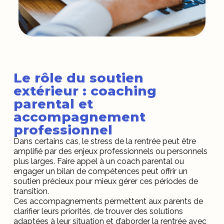
Le rôle du soutien
extérieur : coaching
parental et
accompagnement
professionnel
Dans certains cas, le stress de la rentrée peut être
amplifié par des enjeux professionnels ou personnels
plus larges. Faire appel à un coach parental ou
engager un bilan de compétences peut offrir un
soutien précieux pour mieux gérer ces périodes de
transition.
Ces accompagnements permettent aux parents de
clarifier leurs priorités, de trouver des solutions
adaptées à leur situation et d’aborder la rentrée avec