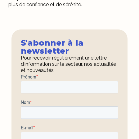
plus de confiance et de sérénité.
S'abonner à la
newsletter
Pour recevoir régulièrement une lettre
d’information sur le secteur, nos actualités
et nouveautés.