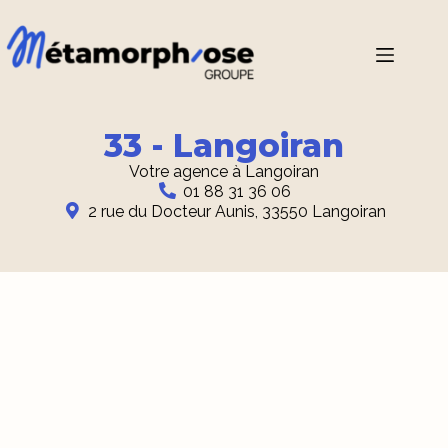
33 - Langoiran
Votre agence à Langoiran
01 88 31 36 06
2 rue du Docteur Aunis, 33550 Langoiran