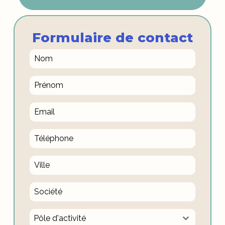
Formulaire de contact
Pôle d'activité