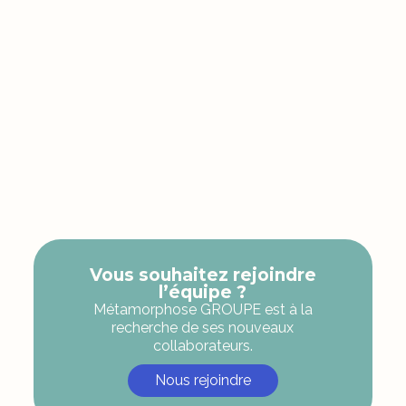
Vous souhaitez rejoindre
l’équipe ?
Métamorphose GROUPE est à la
recherche de ses nouveaux
collaborateurs.
Nous rejoindre