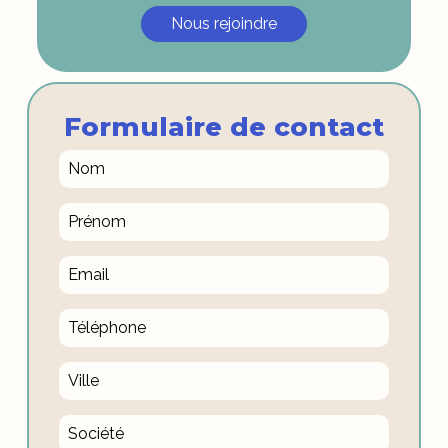
Nous rejoindre
Formulaire de contact