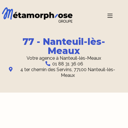
77 - Nanteuil-lès-
Meaux
Votre agence à Nanteuil-lès-Meaux
01 88 31 36 06
4 ter chemin des Servins, 77100 Nanteuil-lès-
Meaux